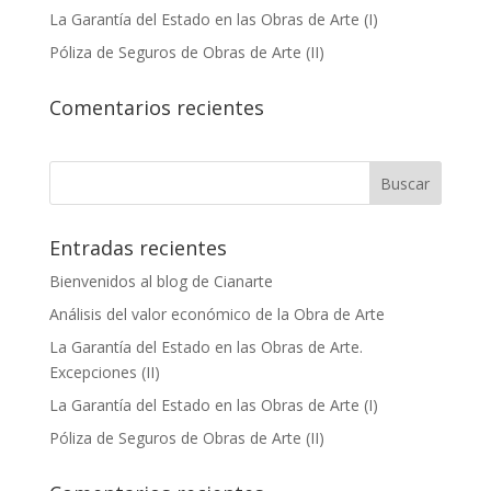
La Garantía del Estado en las Obras de Arte (I)
Póliza de Seguros de Obras de Arte (II)
Comentarios recientes
Entradas recientes
Bienvenidos al blog de Cianarte
Análisis del valor económico de la Obra de Arte
La Garantía del Estado en las Obras de Arte.
Excepciones (II)
La Garantía del Estado en las Obras de Arte (I)
Póliza de Seguros de Obras de Arte (II)