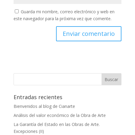
Guarda mi nombre, correo electrónico y web en
este navegador para la próxima vez que comente.
Entradas recientes
Bienvenidos al blog de Cianarte
Análisis del valor económico de la Obra de Arte
La Garantía del Estado en las Obras de Arte.
Excepciones (II)