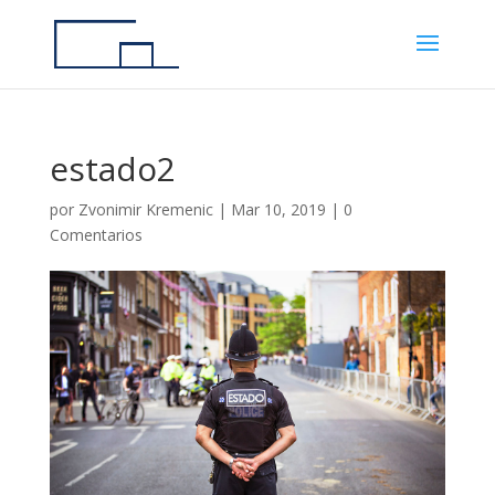
estado2
por
Zvonimir Kremenic
|
Mar 10, 2019
|
0
Comentarios