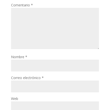
Comentario
*
Nombre
*
Correo electrónico
*
Web