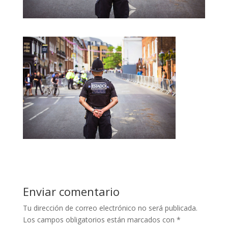
Enviar comentario
Tu dirección de correo electrónico no será publicada.
Los campos obligatorios están marcados con
*