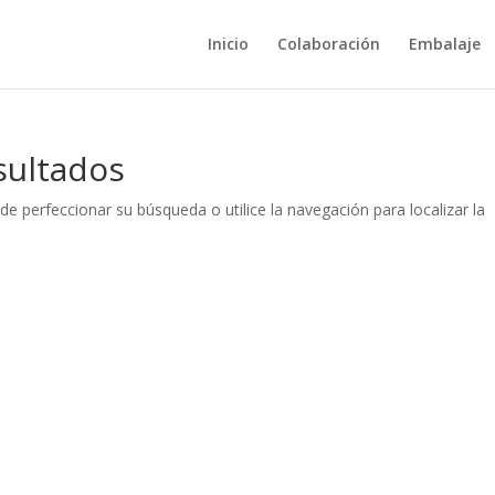
Inicio
Colaboración
Embalaje
sultados
de perfeccionar su búsqueda o utilice la navegación para localizar la