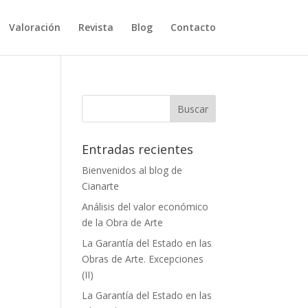
Valoración
Revista
Blog
Contacto
Entradas recientes
Bienvenidos al blog de
Cianarte
Análisis del valor económico
de la Obra de Arte
La Garantía del Estado en las
Obras de Arte. Excepciones
(II)
La Garantía del Estado en las