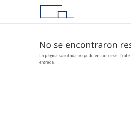
No se encontraron re
La página solicitada no pudo encontrarse. Trate 
entrada.