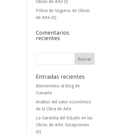
Obras de Arte (I)
Póliza de Seguros de Obras
de Arte (II)
Comentarios
recientes
Entradas recientes
Bienvenidos al blog de
Cianarte
Análisis del valor económico
de la Obra de Arte
La Garantía del Estado en las
Obras de Arte. Excepciones
(II)