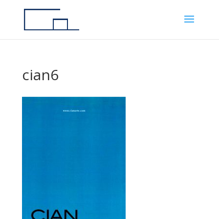
cian6