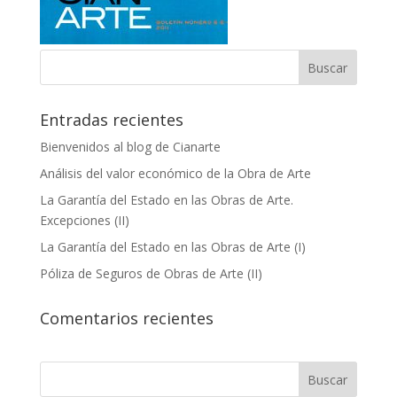
Entradas recientes
Bienvenidos al blog de Cianarte
Análisis del valor económico de la Obra de Arte
La Garantía del Estado en las Obras de Arte.
Excepciones (II)
La Garantía del Estado en las Obras de Arte (I)
Póliza de Seguros de Obras de Arte (II)
Comentarios recientes