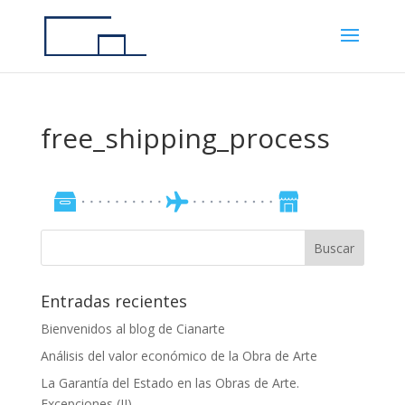
free_shipping_process
Entradas recientes
Bienvenidos al blog de Cianarte
Análisis del valor económico de la Obra de Arte
La Garantía del Estado en las Obras de Arte.
Excepciones (II)