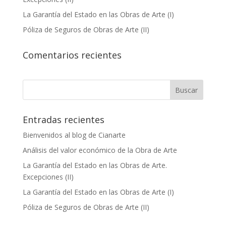
La Garantía del Estado en las Obras de Arte (I)
Póliza de Seguros de Obras de Arte (II)
Comentarios recientes
Entradas recientes
Bienvenidos al blog de Cianarte
Análisis del valor económico de la Obra de Arte
La Garantía del Estado en las Obras de Arte.
Excepciones (II)
La Garantía del Estado en las Obras de Arte (I)
Póliza de Seguros de Obras de Arte (II)