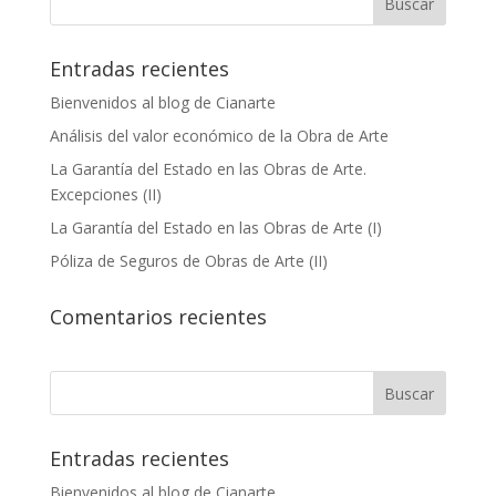
Entradas recientes
Bienvenidos al blog de Cianarte
Análisis del valor económico de la Obra de Arte
La Garantía del Estado en las Obras de Arte.
Excepciones (II)
La Garantía del Estado en las Obras de Arte (I)
Póliza de Seguros de Obras de Arte (II)
Comentarios recientes
Entradas recientes
Bienvenidos al blog de Cianarte